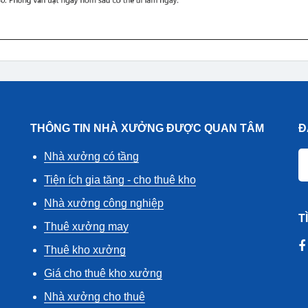
THÔNG TIN NHÀ XƯỞNG ĐƯỢC QUAN TÂM
Đ
Nhà xưởng có tầng
Tiện ích gia tăng - cho thuê kho
Nhà xưởng công nghiệp
T
Thuê xưởng may
Thuê kho xưởng
Giá cho thuê kho xưởng
Nhà xưởng cho thuê