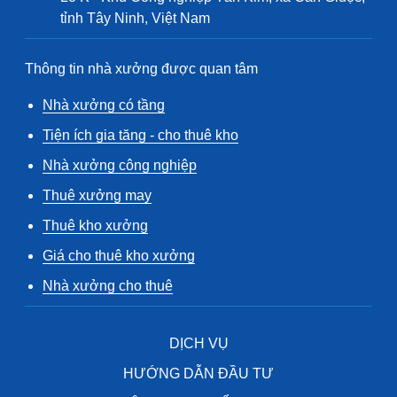
tỉnh Tây Ninh, Việt Nam
Thông tin nhà xưởng được quan tâm
Nhà xưởng có tầng
Tiện ích gia tăng - cho thuê kho
Nhà xưởng công nghiệp
Thuê xưởng may
Thuê kho xưởng
Giá cho thuê kho xưởng
Nhà xưởng cho thuê
DỊCH VỤ
HƯỚNG DẪN ĐẦU TƯ