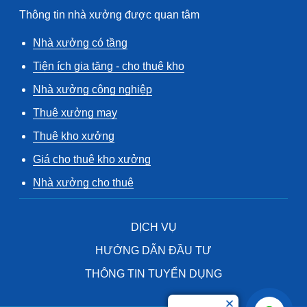
Thông tin nhà xưởng được quan tâm
Nhà xưởng có tầng
Tiện ích gia tăng - cho thuê kho
Nhà xưởng công nghiệp
Thuê xưởng may
Thuê kho xưởng
Giá cho thuê kho xưởng
Nhà xưởng cho thuê
DỊCH VỤ
HƯỚNG DẪN ĐẦU TƯ
THÔNG TIN TUYỂN DỤNG