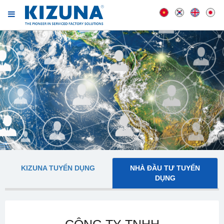
KIZUNA TUYỂN DỤNG
NHÀ ĐẦU TƯ TUYỂN
DỤNG