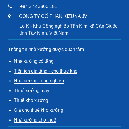
+84 272 3900 191
CÔNG TY CỔ PHẦN KIZUNA JV
Lô K - Khu Công nghiệp Tân Kim, xã Cần Giuộc,
tỉnh Tây Ninh, Việt Nam
Thông tin nhà xưởng được quan tâm
Nhà xưởng có tầng
Tiện ích gia tăng - cho thuê kho
Nhà xưởng công nghiệp
Thuê xưởng may
Thuê kho xưởng
Giá cho thuê kho xưởng
Nhà xưởng cho thuê