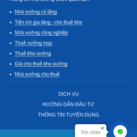
Nhà xưởng có tầng
Tiện ích gia tăng - cho thuê kho
Nhà xưởng công nghiệp
Thuê xưởng may
Thuê kho xưởng
Giá cho thuê kho xưởng
Nhà xưởng cho thuê
DỊCH VỤ
HƯỚNG DẪN ĐẦU TƯ
THÔNG TIN TUYỂN DỤNG
Xin chào