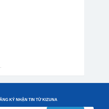
.
ĂNG KÝ NHẬN TIN TỪ KIZUNA