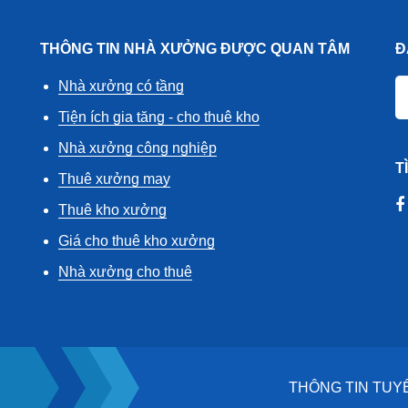
THÔNG TIN NHÀ XƯỞNG ĐƯỢC QUAN TÂM
Đ
Nhà xưởng có tầng
Tiện ích gia tăng - cho thuê kho
Nhà xưởng công nghiệp
T
Thuê xưởng may
Thuê kho xưởng
Giá cho thuê kho xưởng
Nhà xưởng cho thuê
THÔNG TIN TUY