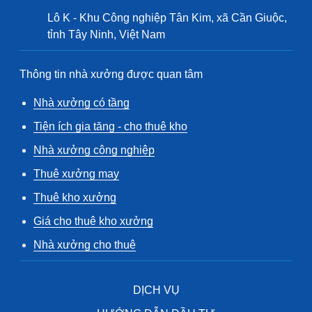
Lô K - Khu Công nghiệp Tân Kim, xã Cần Giuộc,
tỉnh Tây Ninh, Việt Nam
Thông tin nhà xưởng được quan tâm
Nhà xưởng có tầng
Tiện ích gia tăng - cho thuê kho
Nhà xưởng công nghiệp
Thuê xưởng may
Thuê kho xưởng
Giá cho thuê kho xưởng
Nhà xưởng cho thuê
DỊCH VỤ