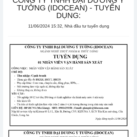
CÔNG TY TNHH ĐẠI DƯƠNG Ý
TƯỞNG (IDOCEAN) - TUYỂN
DỤNG:
11/06/2024 15:32, Nhà đầu tư tuyển dụng