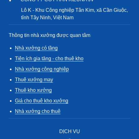
Lô K - Khu Công nghiệp Tân Kim, xã Cần Giuộc,
tỉnh Tây Ninh, Việt Nam
Thông tin nhà xưởng được quan tâm
Nhà xưởng có tầng
Tiện ích gia tăng - cho thuê kho
Nhà xưởng công nghiệp
Thuê xưởng may
Thuê kho xưởng
Giá cho thuê kho xưởng
Nhà xưởng cho thuê
DỊCH VỤ