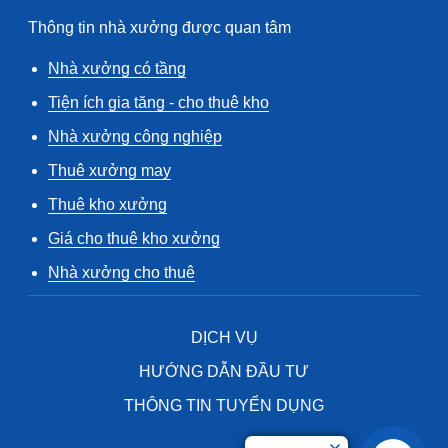
Thông tin nhà xưởng được quan tâm
Nhà xưởng có tầng
Tiện ích gia tăng - cho thuê kho
Nhà xưởng công nghiệp
Thuê xưởng may
Thuê kho xưởng
Giá cho thuê kho xưởng
Nhà xưởng cho thuê
DỊCH VỤ
HƯỚNG DẪN ĐẦU TƯ
THÔNG TIN TUYỂN DỤNG