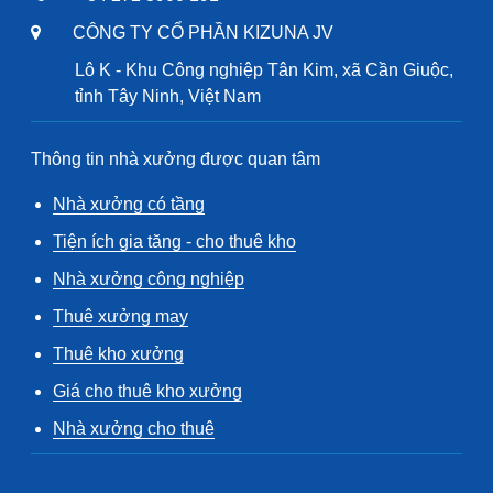
CÔNG TY CỔ PHẦN KIZUNA JV
Lô K - Khu Công nghiệp Tân Kim, xã Cần Giuộc,
tỉnh Tây Ninh, Việt Nam
Thông tin nhà xưởng được quan tâm
Nhà xưởng có tầng
Tiện ích gia tăng - cho thuê kho
Nhà xưởng công nghiệp
Thuê xưởng may
Thuê kho xưởng
Giá cho thuê kho xưởng
Nhà xưởng cho thuê