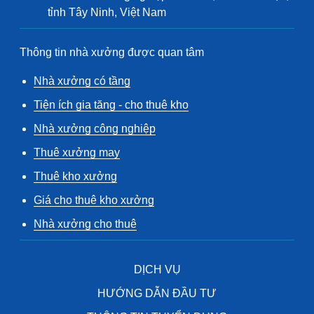
tỉnh Tây Ninh, Việt Nam
Thông tin nhà xưởng được quan tâm
Nhà xưởng có tầng
Tiện ích gia tăng - cho thuê kho
Nhà xưởng công nghiệp
Thuê xưởng may
Thuê kho xưởng
Giá cho thuê kho xưởng
Nhà xưởng cho thuê
DỊCH VỤ
HƯỚNG DẪN ĐẦU TƯ