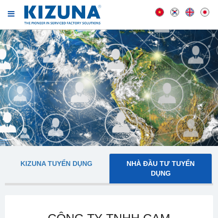
KIZUNA TUYỂN DỤNG
NHÀ ĐẦU TƯ TUYỂN
DỤNG