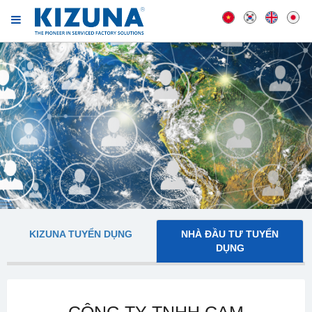
KIZUNA TUYỂN DỤNG
NHÀ ĐẦU TƯ TUYỂN
DỤNG