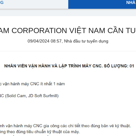
NG
NHÀ
M CORPORATION VIỆT NAM CẦN TUY
09/04/2024 08:57, Nhà đầu tư tuyển dụng