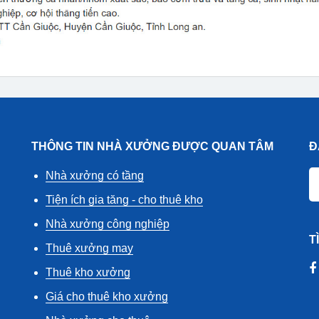
THÔNG TIN NHÀ XƯỞNG ĐƯỢC QUAN TÂM
Đ
Nhà xưởng có tầng
Tiện ích gia tăng - cho thuê kho
Nhà xưởng công nghiệp
T
Thuê xưởng may
Thuê kho xưởng
Giá cho thuê kho xưởng