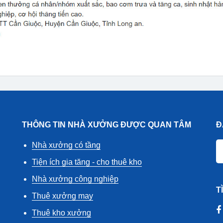
THÔNG TIN NHÀ XƯỞNG ĐƯỢC QUAN TÂM
Đ
Nhà xưởng có tầng
Tiện ích gia tăng - cho thuê kho
Nhà xưởng công nghiệp
T
Thuê xưởng may
Thuê kho xưởng