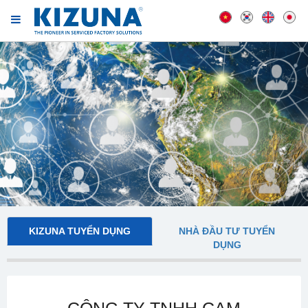
KIZUNA TUYỂN DỤNG
NHÀ ĐẦU TƯ TUYỂN
DỤNG