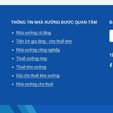
THÔNG TIN NHÀ XƯỞNG ĐƯỢC QUAN TÂM
Đ
Nhà xưởng có tầng
Tiện ích gia tăng - cho thuê kho
Nhà xưởng công nghiệp
T
Thuê xưởng may
Thuê kho xưởng
Giá cho thuê kho xưởng
Nhà xưởng cho thuê