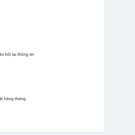
 hồi lại thông tin
ật hàng tháng