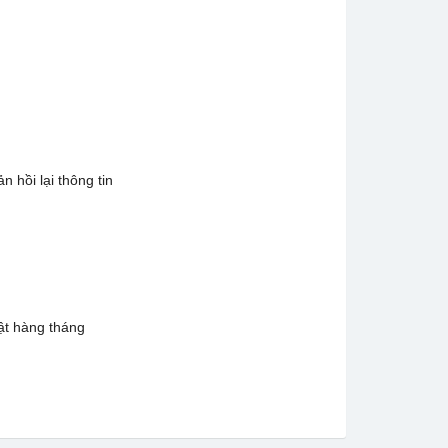
 hồi lại thông tin
ật hàng tháng