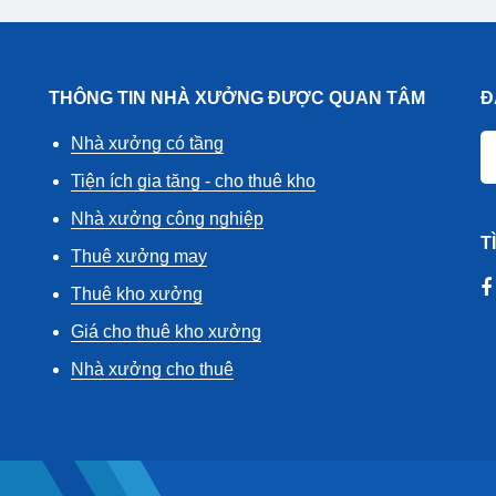
THÔNG TIN NHÀ XƯỞNG ĐƯỢC QUAN TÂM
Đ
Nhà xưởng có tầng
Tiện ích gia tăng - cho thuê kho
Nhà xưởng công nghiệp
T
Thuê xưởng may
Thuê kho xưởng
Giá cho thuê kho xưởng
Nhà xưởng cho thuê