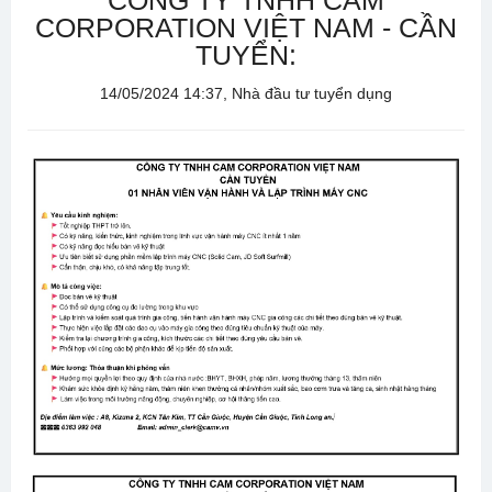
CÔNG TY TNHH CAM
CORPORATION VIỆT NAM - CẦN
TUYỂN:
14/05/2024 14:37, Nhà đầu tư tuyển dụng