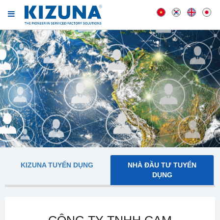
KIZUNA TUYỂN DỤNG
NHÀ ĐẦU TƯ TUYỂN
DỤNG