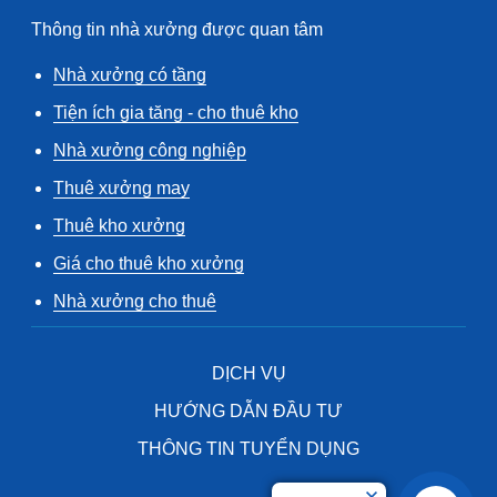
Thông tin nhà xưởng được quan tâm
Nhà xưởng có tầng
Tiện ích gia tăng - cho thuê kho
Nhà xưởng công nghiệp
Thuê xưởng may
Thuê kho xưởng
Giá cho thuê kho xưởng
Nhà xưởng cho thuê
DỊCH VỤ
HƯỚNG DẪN ĐẦU TƯ
THÔNG TIN TUYỂN DỤNG