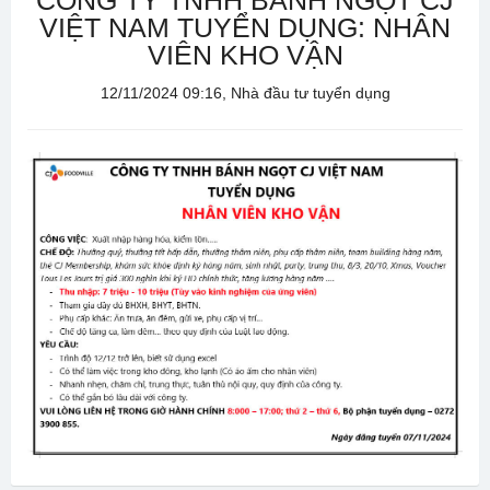
CÔNG TY TNHH BÁNH NGỌT CJ
VIỆT NAM TUYỂN DỤNG: NHÂN
VIÊN KHO VẬN
12/11/2024 09:16, Nhà đầu tư tuyển dụng