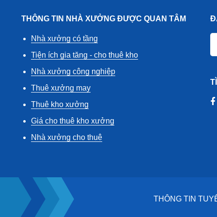
THÔNG TIN NHÀ XƯỞNG ĐƯỢC QUAN TÂM
Đ
Nhà xưởng có tầng
Tiện ích gia tăng - cho thuê kho
Nhà xưởng công nghiệp
T
Thuê xưởng may
Thuê kho xưởng
Giá cho thuê kho xưởng
Nhà xưởng cho thuê
THÔNG TIN TUY