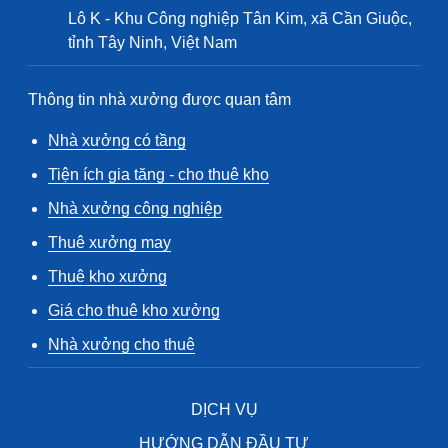
Lô K - Khu Công nghiệp Tân Kim, xã Cần Giuộc,
tỉnh Tây Ninh, Việt Nam
Thông tin nhà xưởng được quan tâm
Nhà xưởng có tầng
Tiện ích gia tăng - cho thuê kho
Nhà xưởng công nghiệp
Thuê xưởng may
Thuê kho xưởng
Giá cho thuê kho xưởng
Nhà xưởng cho thuê
DỊCH VỤ
HƯỚNG DẪN ĐẦU TƯ