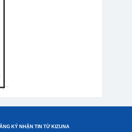
ĂNG KÝ NHẬN TIN TỪ KIZUNA