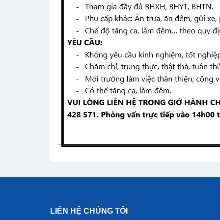
LIÊN HỆ CHÚNG TÔI