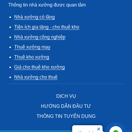
Thông tin nhà xưởng được quan tâm
Nhà xưởng có tầng
Tiện ích gia tăng - cho thuê kho
Nhà xưởng công nghiệp
Thuê xưởng may
Thuê kho xưởng
Giá cho thuê kho xưởng
Nhà xưởng cho thuê
DỊCH VỤ
HƯỚNG DẪN ĐẦU TƯ
THÔNG TIN TUYỂN DỤNG