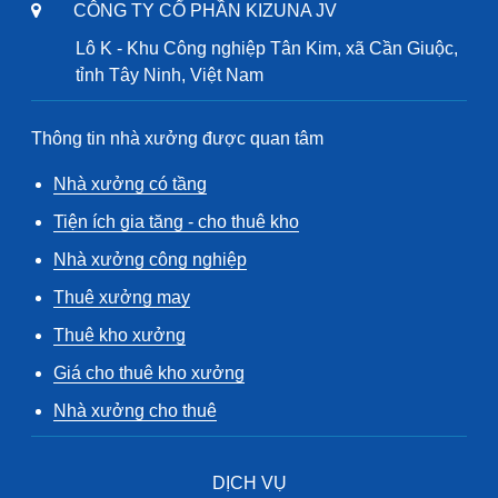
CÔNG TY CỔ PHẦN KIZUNA JV
Lô K - Khu Công nghiệp Tân Kim, xã Cần Giuộc,
tỉnh Tây Ninh, Việt Nam
Thông tin nhà xưởng được quan tâm
Nhà xưởng có tầng
Tiện ích gia tăng - cho thuê kho
Nhà xưởng công nghiệp
Thuê xưởng may
Thuê kho xưởng
Giá cho thuê kho xưởng
Nhà xưởng cho thuê
DỊCH VỤ