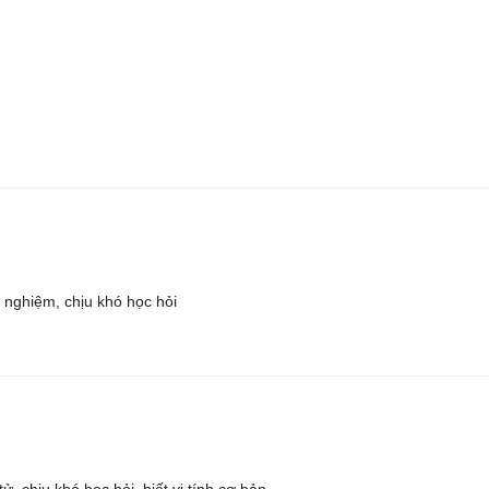
 nghiệm, chịu khó học hỏi