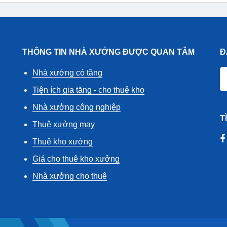
THÔNG TIN NHÀ XƯỞNG ĐƯỢC QUAN TÂM
Đ
Nhà xưởng có tầng
Tiện ích gia tăng - cho thuê kho
Nhà xưởng công nghiệp
T
Thuê xưởng may
Thuê kho xưởng
Giá cho thuê kho xưởng
Nhà xưởng cho thuê