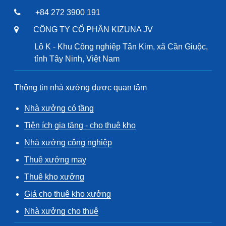
+84 272 3900 191
CÔNG TY CỔ PHẦN KIZUNA JV
Lô K - Khu Công nghiệp Tân Kim, xã Cần Giuộc,
tỉnh Tây Ninh, Việt Nam
Thông tin nhà xưởng được quan tâm
Nhà xưởng có tầng
Tiện ích gia tăng - cho thuê kho
Nhà xưởng công nghiệp
Thuê xưởng may
Thuê kho xưởng
Giá cho thuê kho xưởng
Nhà xưởng cho thuê