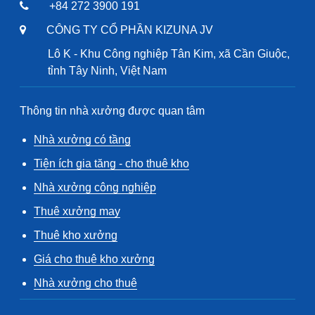
+84 272 3900 191
CÔNG TY CỔ PHẦN KIZUNA JV
Lô K - Khu Công nghiệp Tân Kim, xã Cần Giuộc,
tỉnh Tây Ninh, Việt Nam
Thông tin nhà xưởng được quan tâm
Nhà xưởng có tầng
Tiện ích gia tăng - cho thuê kho
Nhà xưởng công nghiệp
Thuê xưởng may
Thuê kho xưởng
Giá cho thuê kho xưởng
Nhà xưởng cho thuê