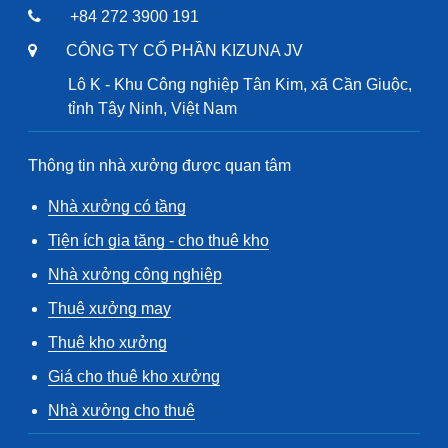
+84 272 3900 191
CÔNG TY CỔ PHẦN KIZUNA JV
Lô K - Khu Công nghiệp Tân Kim, xã Cần Giuộc,
tỉnh Tây Ninh, Việt Nam
Thông tin nhà xưởng được quan tâm
Nhà xưởng có tầng
Tiện ích gia tăng - cho thuê kho
Nhà xưởng công nghiệp
Thuê xưởng may
Thuê kho xưởng
Giá cho thuê kho xưởng
Nhà xưởng cho thuê