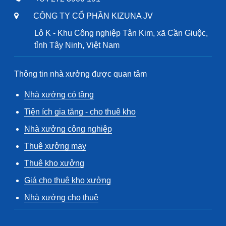
CÔNG TY CỔ PHẦN KIZUNA JV
Lô K - Khu Công nghiệp Tân Kim, xã Cần Giuộc,
tỉnh Tây Ninh, Việt Nam
Thông tin nhà xưởng được quan tâm
Nhà xưởng có tầng
Tiện ích gia tăng - cho thuê kho
Nhà xưởng công nghiệp
Thuê xưởng may
Thuê kho xưởng
Giá cho thuê kho xưởng
Nhà xưởng cho thuê