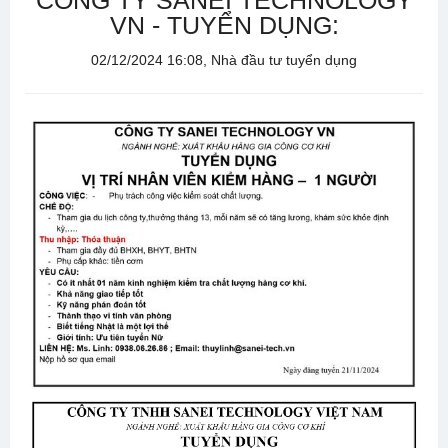
CÔNG TY SANEI TECHNOLOGY
VN - TUYỂN DỤNG:
02/12/2024 16:08, Nhà đầu tư tuyển dụng