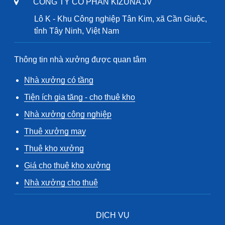
CÔNG TY CỔ PHẦN KIZUNA JV
Lô K - Khu Công nghiệp Tân Kim, xã Cần Giuộc,
tỉnh Tây Ninh, Việt Nam
Thông tin nhà xưởng được quan tâm
Nhà xưởng có tầng
Tiện ích gia tăng - cho thuê kho
Nhà xưởng công nghiệp
Thuê xưởng may
Thuê kho xưởng
Giá cho thuê kho xưởng
Nhà xưởng cho thuê
DỊCH VỤ