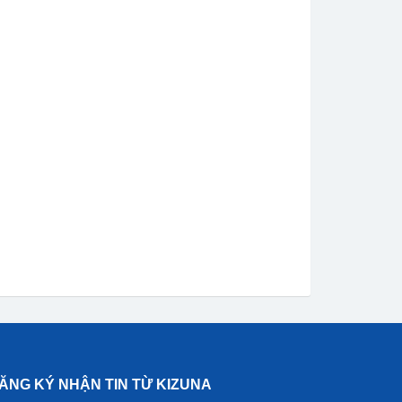
ĂNG KÝ NHẬN TIN TỪ KIZUNA