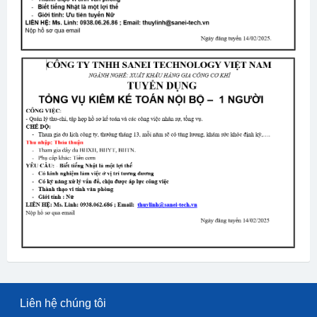
Liên hệ chúng tôi