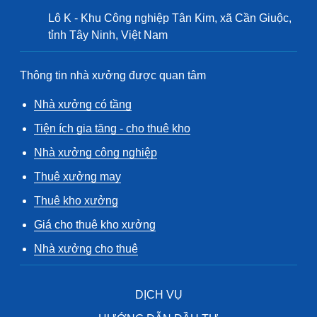
Lô K - Khu Công nghiệp Tân Kim, xã Cần Giuộc,
tỉnh Tây Ninh, Việt Nam
Thông tin nhà xưởng được quan tâm
Nhà xưởng có tầng
Tiện ích gia tăng - cho thuê kho
Nhà xưởng công nghiệp
Thuê xưởng may
Thuê kho xưởng
Giá cho thuê kho xưởng
Nhà xưởng cho thuê
DỊCH VỤ