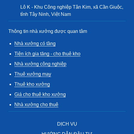
Lô K - Khu Công nghiệp Tân Kim, xã Cần Giuộc,
tỉnh Tây Ninh, Việt Nam
Thông tin nhà xưởng được quan tâm
Nhà xưởng có tầng
Tiện ích gia tăng - cho thuê kho
Nhà xưởng công nghiệp
Thuê xưởng may
Thuê kho xưởng
Giá cho thuê kho xưởng
Nhà xưởng cho thuê
DỊCH VỤ