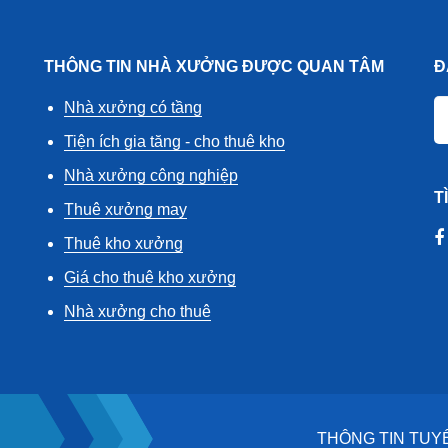
THÔNG TIN NHÀ XƯỞNG ĐƯỢC QUAN TÂM
Đ
Nhà xưởng có tầng
Tiện ích gia tăng - cho thuê kho
Nhà xưởng công nghiệp
T
Thuê xưởng may
Thuê kho xưởng
Giá cho thuê kho xưởng
Nhà xưởng cho thuê
THÔNG TIN TUY