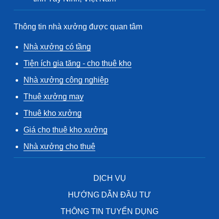
Thông tin nhà xưởng được quan tâm
Nhà xưởng có tầng
Tiện ích gia tăng - cho thuê kho
Nhà xưởng công nghiệp
Thuê xưởng may
Thuê kho xưởng
Giá cho thuê kho xưởng
Nhà xưởng cho thuê
DỊCH VỤ
HƯỚNG DẪN ĐẦU TƯ
THÔNG TIN TUYỂN DỤNG