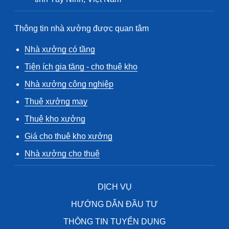
Thông tin nhà xưởng được quan tâm
Nhà xưởng có tầng
Tiện ích gia tăng - cho thuê kho
Nhà xưởng công nghiệp
Thuê xưởng may
Thuê kho xưởng
Giá cho thuê kho xưởng
Nhà xưởng cho thuê
DỊCH VỤ
HƯỚNG DẪN ĐẦU TƯ
THÔNG TIN TUYỂN DỤNG