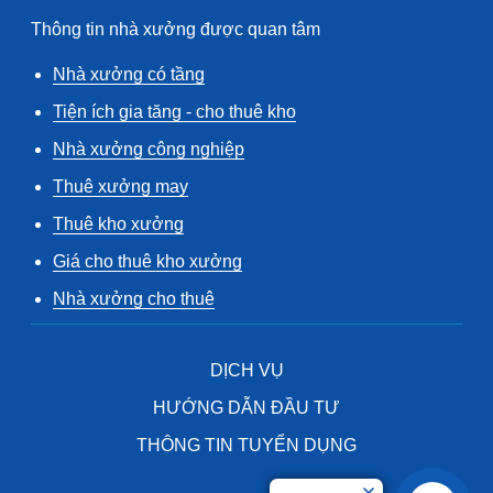
Thông tin nhà xưởng được quan tâm
Nhà xưởng có tầng
Tiện ích gia tăng - cho thuê kho
Nhà xưởng công nghiệp
Thuê xưởng may
Thuê kho xưởng
Giá cho thuê kho xưởng
Nhà xưởng cho thuê
DỊCH VỤ
HƯỚNG DẪN ĐẦU TƯ
THÔNG TIN TUYỂN DỤNG