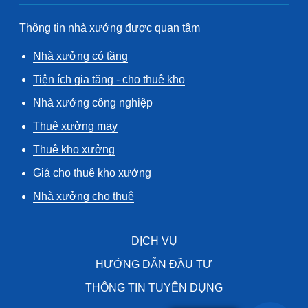
Thông tin nhà xưởng được quan tâm
Nhà xưởng có tầng
Tiện ích gia tăng - cho thuê kho
Nhà xưởng công nghiệp
Thuê xưởng may
Thuê kho xưởng
Giá cho thuê kho xưởng
Nhà xưởng cho thuê
DỊCH VỤ
HƯỚNG DẪN ĐẦU TƯ
THÔNG TIN TUYỂN DỤNG