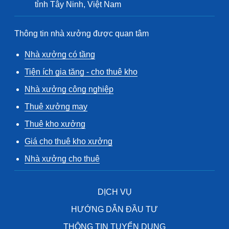
tỉnh Tây Ninh, Việt Nam
Thông tin nhà xưởng được quan tâm
Nhà xưởng có tầng
Tiện ích gia tăng - cho thuê kho
Nhà xưởng công nghiệp
Thuê xưởng may
Thuê kho xưởng
Giá cho thuê kho xưởng
Nhà xưởng cho thuê
DỊCH VỤ
HƯỚNG DẪN ĐẦU TƯ
THÔNG TIN TUYỂN DỤNG