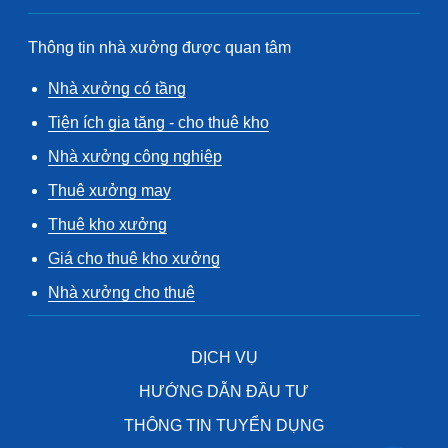
Thông tin nhà xưởng được quan tâm
Nhà xưởng có tầng
Tiện ích gia tăng - cho thuê kho
Nhà xưởng công nghiệp
Thuê xưởng may
Thuê kho xưởng
Giá cho thuê kho xưởng
Nhà xưởng cho thuê
DỊCH VỤ
HƯỚNG DẪN ĐẦU TƯ
THÔNG TIN TUYỂN DỤNG