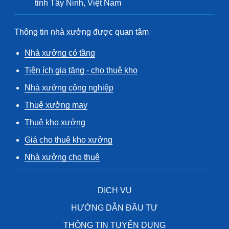
tỉnh Tây Ninh, Việt Nam
Thông tin nhà xưởng được quan tâm
Nhà xưởng có tầng
Tiện ích gia tăng - cho thuê kho
Nhà xưởng công nghiệp
Thuê xưởng may
Thuê kho xưởng
Giá cho thuê kho xưởng
Nhà xưởng cho thuê
DỊCH VỤ
HƯỚNG DẪN ĐẦU TƯ
THÔNG TIN TUYỂN DỤNG