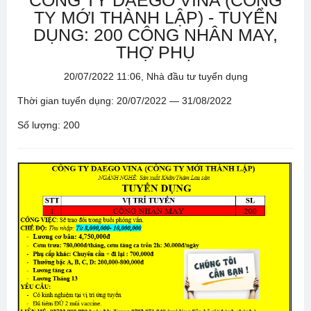
CÔNG TY DAEGO VINA (CÔNG
TY MỚI THÀNH LẬP) - TUYỂN
DỤNG: 200 CÔNG NHÂN MAY,
THỢ PHỤ
20/07/2022 11:06, Nhà đầu tư tuyển dụng
Thời gian tuyển dụng: 20/07/2022 — 31/08/2022
Số lượng: 200