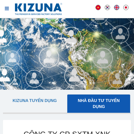
KIZUNA TUYỂN DỤNG
NHÀ ĐẦU TƯ TUYỂN
DỤNG