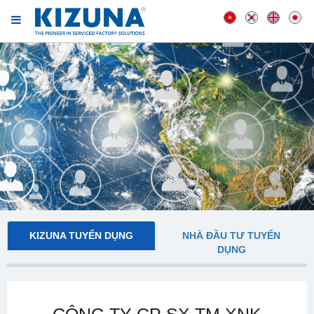
KIZUNA TUYỂN DỤNG
NHÀ ĐẦU TƯ TUYỂN
DỤNG