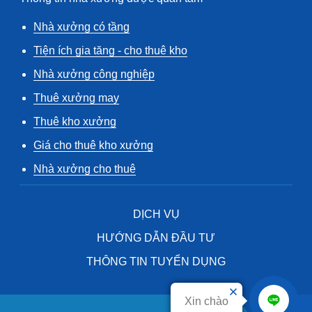
Nhà xưởng có tầng
Tiện ích gia tăng - cho thuê kho
Nhà xưởng công nghiệp
Thuê xưởng may
Thuê kho xưởng
Giá cho thuê kho xưởng
Nhà xưởng cho thuê
DỊCH VỤ
HƯỚNG DẪN ĐẦU TƯ
THÔNG TIN TUYỂN DỤNG
Xin chào